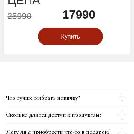
Что лучше выбрать новичку?
Сколько длится доступ к продуктам?
Могу ли я приобрести что-то в подарок?